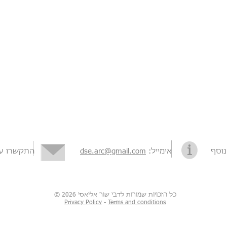
אימייל:
dse.arc@gmail.com
התקשרו עו
© כל הזכויות שמורות לדבי שור אליאסי 2026
Privacy Policy
-
Terms and conditions