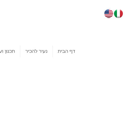
דף הבית
נעיר להכיר
תכנון וע