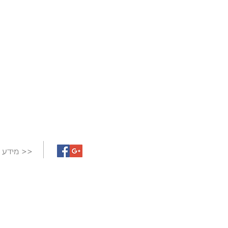
מידע נוסף >>