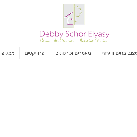
יצוב בתים ודירות
מאמרים וסרטונים
פרוייקטים
ממליצי