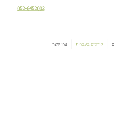
052-6452002
ם
קורסים בעברית
צרו קשר