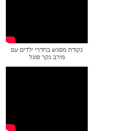
נקודת מפגש בחדרי ילדים עם
מירב נקר פוגל