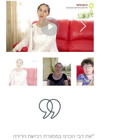
״את דבי הכרנו במסגרת רכישת הדירה